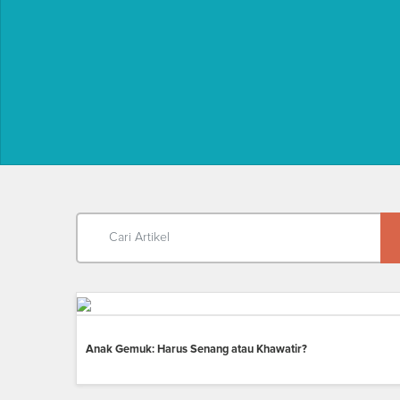
Anak Gemuk: Harus Senang atau Khawatir?