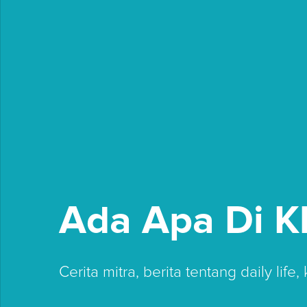
Ada Apa Di K
Cerita mitra, berita tentang daily life,